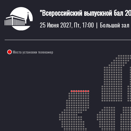
"Всероссийский выпускной бал 2
25 Июня 2027, Пт, 17:00
|
Большой зал
Места установки телекамер